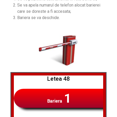
Se va apela numarul de telefon alocat barierei
care se doreste a fi accesata;
Bariera se va deschide.
Letea 48
1
Bariera