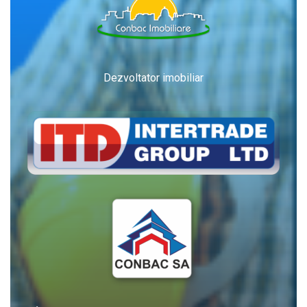
Dezvoltator imobiliar