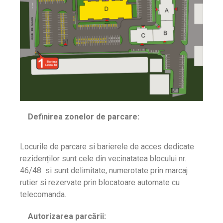
Definirea zonelor de parcare:
Locurile de parcare si barierele de acces dedicate
rezidenților sunt cele din vecinatatea blocului nr.
46/48 si sunt delimitate, numerotate prin marcaj
rutier si rezervate prin blocatoare automate cu
telecomanda.
Autorizarea parcării: