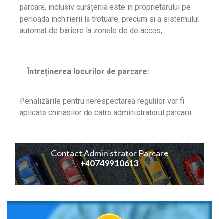
parcare, inclusiv curățenia este in proprietarului pe
perioada inchirierii la trotuare, precum si a sistemului
automat de bariere la zonele de de acces;
Întreținerea locurilor de parcare:
Penalizările pentru nerespectarea regulilor vor fi
aplicate chiriasilor de catre administratorul parcarii.
Contact Administrator Parcare
+40749910613