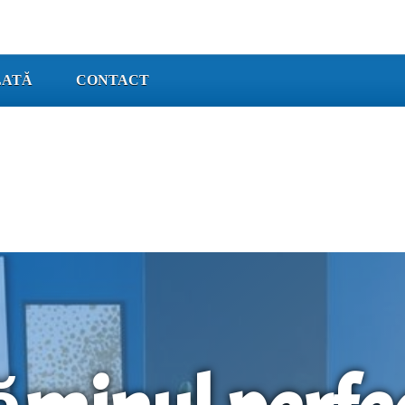
LATĂ
CONTACT