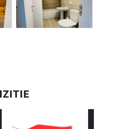
IZITIE