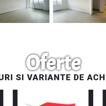
Oferte
RI SI VARIANTE DE ACH